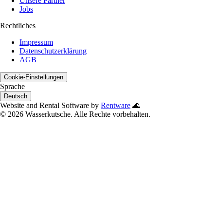
Unsere Partner
Jobs
Rechtliches
Impressum
Datenschutzerklärung
AGB
Cookie-Einstellungen
Sprache
Deutsch
Website and Rental Software by
Rentware
🌊
©
2026
Wasserkutsche. Alle Rechte vorbehalten.