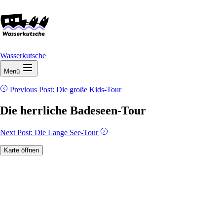
Wasserkutsche
Menü
Previous Post:
Die große Kids-Tour
Die herrliche Badeseen-Tour
Next Post:
Die Lange See-Tour
Karte öffnen