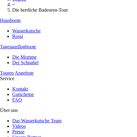
~
Die herrliche Badeseen-Tour
Hausboote
Wasserkutsche
Rossi
Tagesausflugboote
Die Momme
Der Schnabel
Touren
Angebote
Service
Kontakt
Gutscheine
FAQ
Über uns
Das Wasserkutsche Team
Videos
Presse