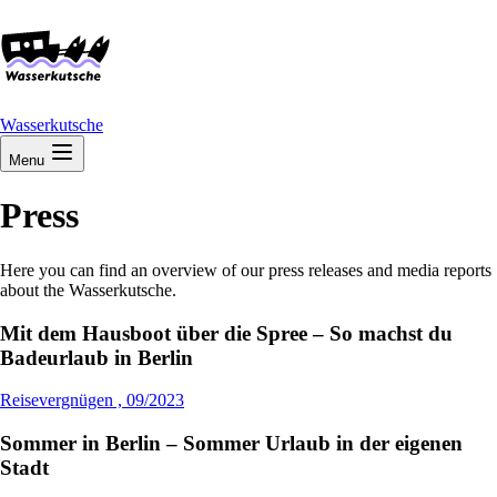
Wasserkutsche
Menu
Press
Here you can find an overview of our press releases and media reports
about the Wasserkutsche.
Mit dem Hausboot über die Spree – So machst du
Badeurlaub in Berlin
Reisevergnügen , 09/2023
Sommer in Berlin – Sommer Urlaub in der eigenen
Stadt