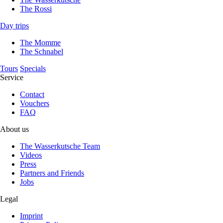
The Rossi
Day trips
The Momme
The Schnabel
Tours
Specials
Service
Contact
Vouchers
FAQ
About us
The Wasserkutsche Team
Videos
Press
Partners and Friends
Jobs
Legal
Imprint