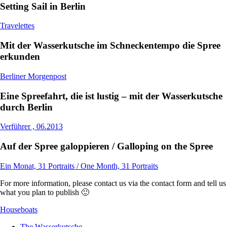
Setting Sail in Berlin
Travelettes
Mit der Wasserkutsche im Schneckentempo die Spree
erkunden
Berliner Morgenpost
Eine Spreefahrt, die ist lustig – mit der Wasserkutsche
durch Berlin
Verführer , 06.2013
Auf der Spree galoppieren / Galloping on the Spree
Ein Monat, 31 Portraits / One Month, 31 Portraits
For more information, please contact us via the contact form and tell us
what you plan to publish 🙂
Houseboats
The Wasserkutsche