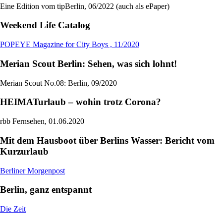
Eine Edition vom tipBerlin, 06/2022 (auch als ePaper)
Weekend Life Catalog
POPEYE Magazine for City Boys , 11/2020
Merian Scout Berlin: Sehen, was sich lohnt!
Merian Scout No.08: Berlin, 09/2020
HEIMATurlaub – wohin trotz Corona?
rbb Fernsehen, 01.06.2020
Mit dem Hausboot über Berlins Wasser: Bericht vom
Kurzurlaub
Berliner Morgenpost
Berlin, ganz entspannt
Die Zeit